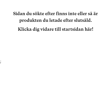
Sidan du sökte efter finns inte eller så är
produkten du letade efter slutsåld.
Klicka dig vidare till startsidan här!
;