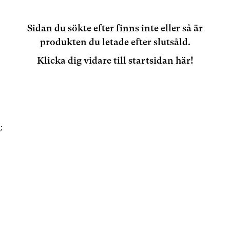
Sidan du sökte efter finns inte eller så är
produkten du letade efter slutsåld.
Klicka dig vidare till startsidan här!
;