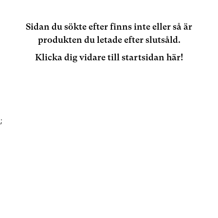
Sidan du sökte efter finns inte eller så är
produkten du letade efter slutsåld.
Klicka dig vidare till startsidan här!
;