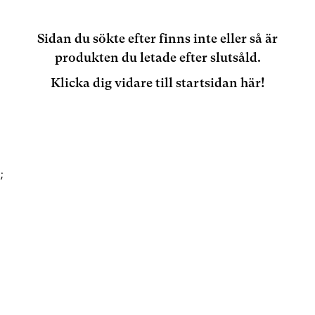
Sidan du sökte efter finns inte eller så är
produkten du letade efter slutsåld.
Klicka dig vidare till startsidan här!
;