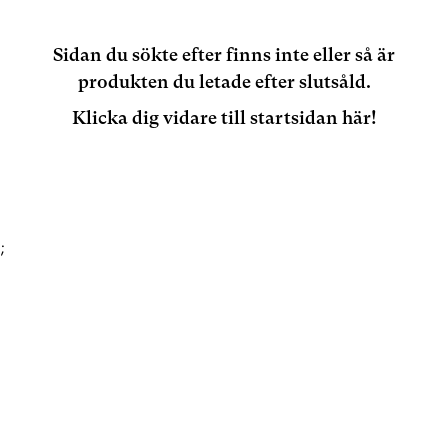
Sidan du sökte efter finns inte eller så är
produkten du letade efter slutsåld.
Klicka dig vidare till startsidan här!
;