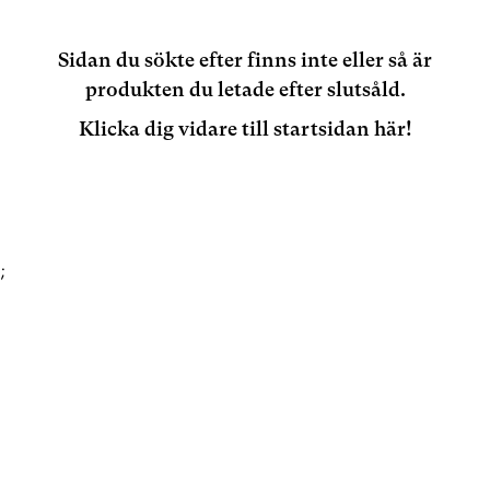
Sidan du sökte efter finns inte eller så är
produkten du letade efter slutsåld.
Klicka dig vidare till startsidan här!
;