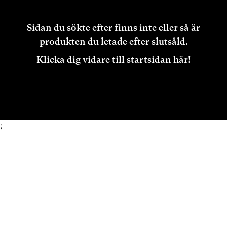
Sidan du sökte efter finns inte eller så är
produkten du letade efter slutsåld.
Klicka dig vidare till startsidan här!
;