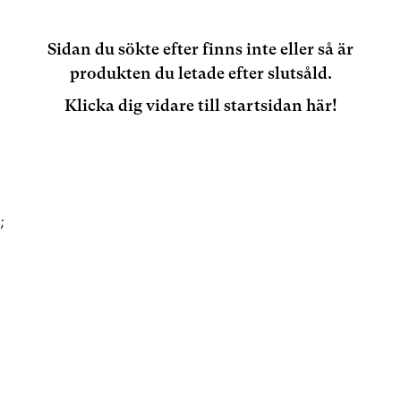
Sidan du sökte efter finns inte eller så är
produkten du letade efter slutsåld.
Klicka dig vidare till startsidan här!
;