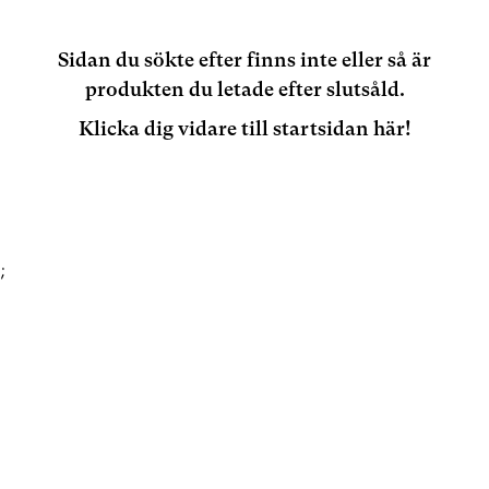
Sidan du sökte efter finns inte eller så är
produkten du letade efter slutsåld.
Klicka dig vidare till startsidan här!
;