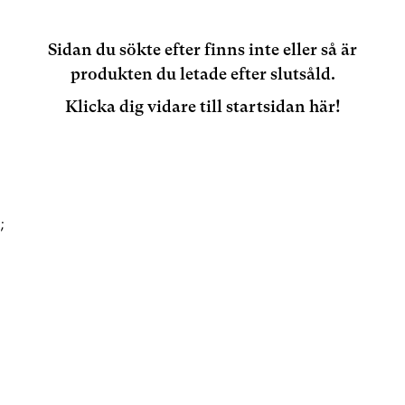
Sidan du sökte efter finns inte eller så är
produkten du letade efter slutsåld.
Klicka dig vidare till startsidan här!
;