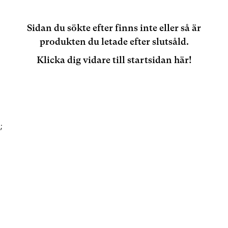
Sidan du sökte efter finns inte eller så är
produkten du letade efter slutsåld.
Klicka dig vidare till startsidan här!
;