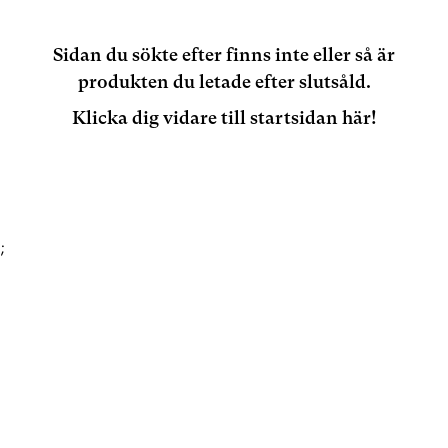
Sidan du sökte efter finns inte eller så är
produkten du letade efter slutsåld.
Klicka dig vidare till startsidan här!
;