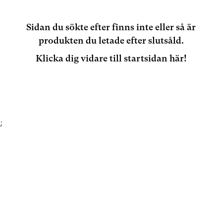
Sidan du sökte efter finns inte eller så är
produkten du letade efter slutsåld.
Klicka dig vidare till startsidan här!
;