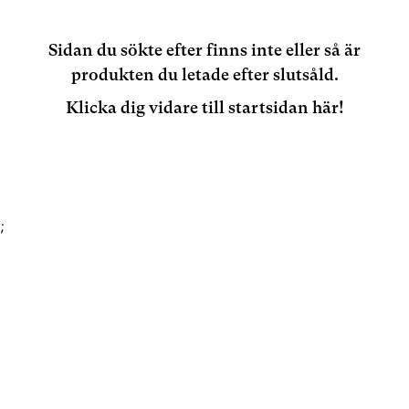
Sidan du sökte efter finns inte eller så är
produkten du letade efter slutsåld.
Klicka dig vidare till startsidan här!
;