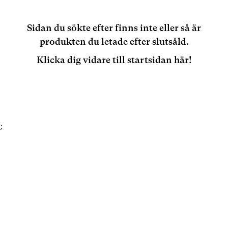
Sidan du sökte efter finns inte eller så är
produkten du letade efter slutsåld.
Klicka dig vidare till startsidan här!
;