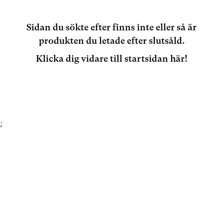
Sidan du sökte efter finns inte eller så är
produkten du letade efter slutsåld.
Klicka dig vidare till startsidan här!
;