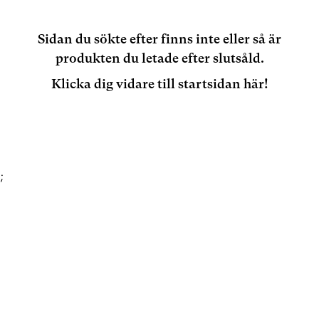
Sidan du sökte efter finns inte eller så är
produkten du letade efter slutsåld.
Klicka dig vidare till startsidan här!
;