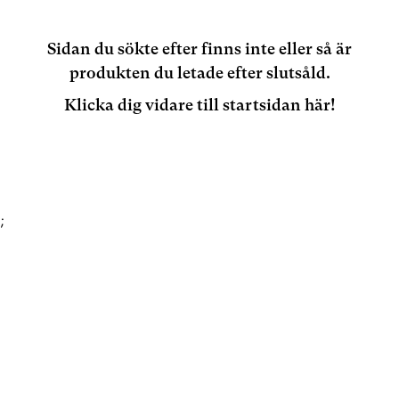
Sidan du sökte efter finns inte eller så är
produkten du letade efter slutsåld.
Klicka dig vidare till startsidan här!
;