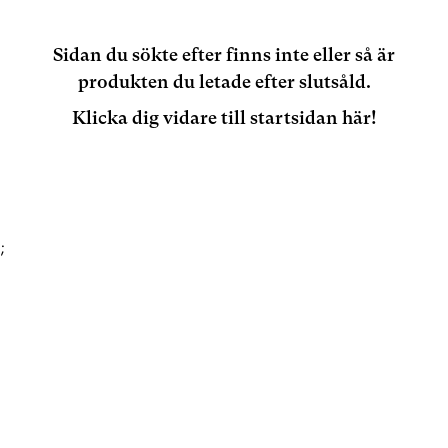
Sidan du sökte efter finns inte eller så är
produkten du letade efter slutsåld.
Klicka dig vidare till startsidan här!
;