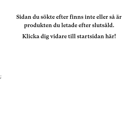
Sidan du sökte efter finns inte eller så är
produkten du letade efter slutsåld.
Klicka dig vidare till startsidan här!
;