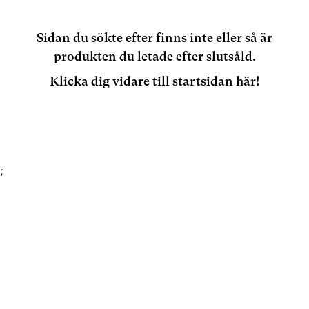
Sidan du sökte efter finns inte eller så är
produkten du letade efter slutsåld.
Klicka dig vidare till startsidan här!
;