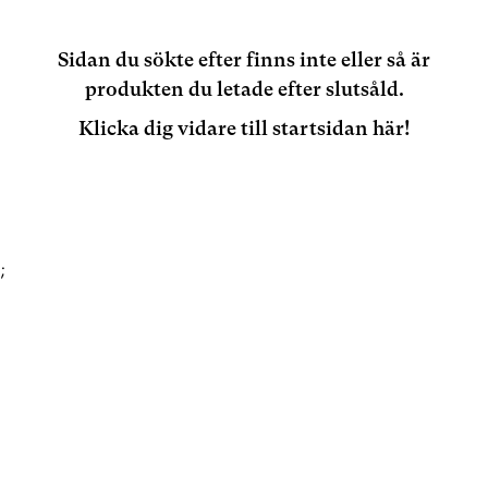
Sidan du sökte efter finns inte eller så är
produkten du letade efter slutsåld.
Klicka dig vidare till startsidan här!
;