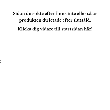
Sidan du sökte efter finns inte eller så är
produkten du letade efter slutsåld.
Klicka dig vidare till startsidan här!
;