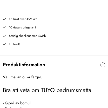
Fri frakt över 499 kr*
10 dagars prisgaranti
Smidig checkout med Swish
Fri frakt!
Produktinformation
Välj mellan olika färger.
Bra att veta om TUYO badrumsmatta
- Gjord av bomull.