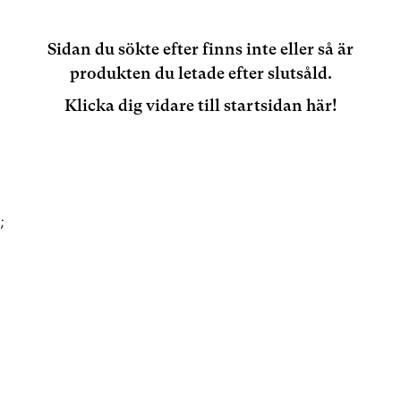
Sidan du sökte efter finns inte eller så är
produkten du letade efter slutsåld.
Klicka dig vidare till startsidan här!
;