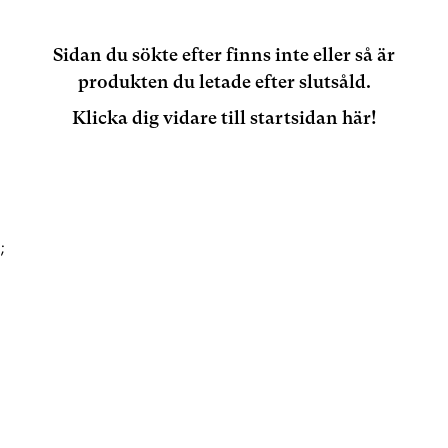
Sidan du sökte efter finns inte eller så är
produkten du letade efter slutsåld.
Klicka dig vidare till startsidan här!
;