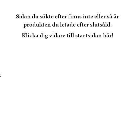
Sidan du sökte efter finns inte eller så är
produkten du letade efter slutsåld.
Klicka dig vidare till startsidan här!
;