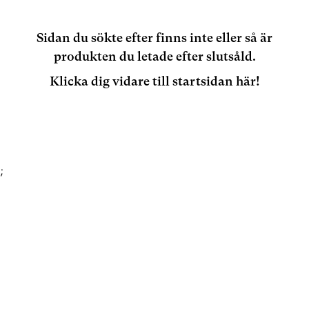
Sidan du sökte efter finns inte eller så är
produkten du letade efter slutsåld.
Klicka dig vidare till startsidan här!
;