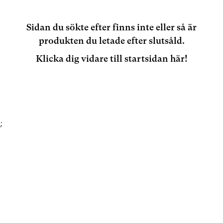
Sidan du sökte efter finns inte eller så är
produkten du letade efter slutsåld.
Klicka dig vidare till startsidan här!
;