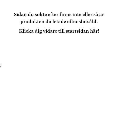
Sidan du sökte efter finns inte eller så är
produkten du letade efter slutsåld.
Klicka dig vidare till startsidan här!
;