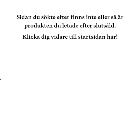
Sidan du sökte efter finns inte eller så är
produkten du letade efter slutsåld.
Klicka dig vidare till startsidan här!
;