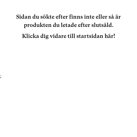
Sidan du sökte efter finns inte eller så är
produkten du letade efter slutsåld.
Klicka dig vidare till startsidan här!
;