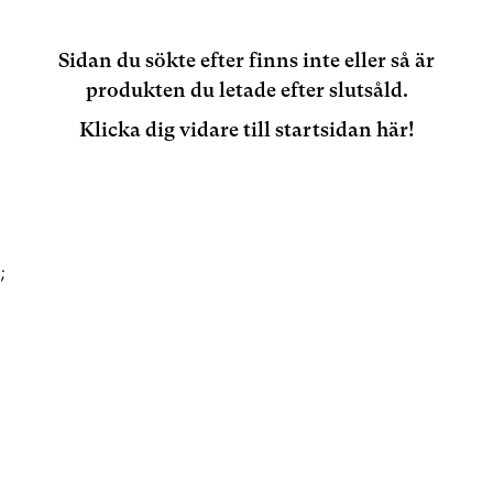
Sidan du sökte efter finns inte eller så är
produkten du letade efter slutsåld.
Klicka dig vidare till startsidan här!
;