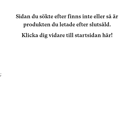
Sidan du sökte efter finns inte eller så är
produkten du letade efter slutsåld.
Klicka dig vidare till startsidan här!
;