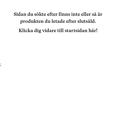
Sidan du sökte efter finns inte eller så är
produkten du letade efter slutsåld.
Klicka dig vidare till startsidan här!
;