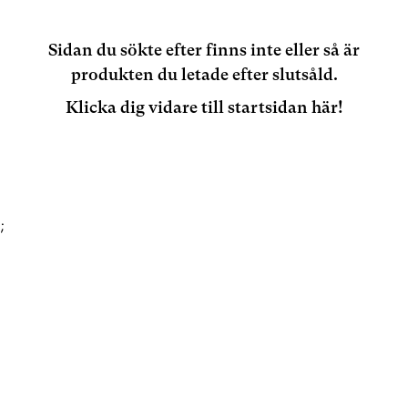
Sidan du sökte efter finns inte eller så är
produkten du letade efter slutsåld.
Klicka dig vidare till startsidan här!
;