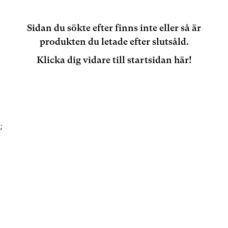
Sidan du sökte efter finns inte eller så är
produkten du letade efter slutsåld.
Klicka dig vidare till startsidan här!
;