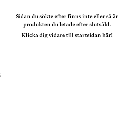
Sidan du sökte efter finns inte eller så är
produkten du letade efter slutsåld.
Klicka dig vidare till startsidan här!
;