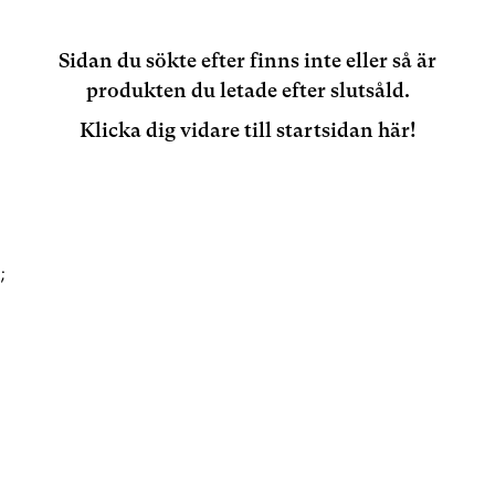
Sidan du sökte efter finns inte eller så är
produkten du letade efter slutsåld.
Klicka dig vidare till startsidan här!
;