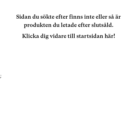
Sidan du sökte efter finns inte eller så är
produkten du letade efter slutsåld.
Klicka dig vidare till startsidan här!
;