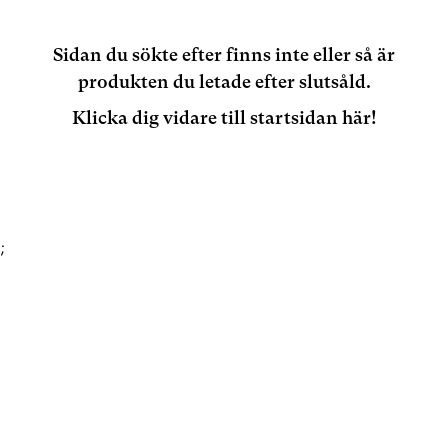
Sidan du sökte efter finns inte eller så är
produkten du letade efter slutsåld.
Klicka dig vidare till startsidan här!
;