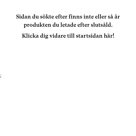
Sidan du sökte efter finns inte eller så är
produkten du letade efter slutsåld.
Klicka dig vidare till startsidan här!
;