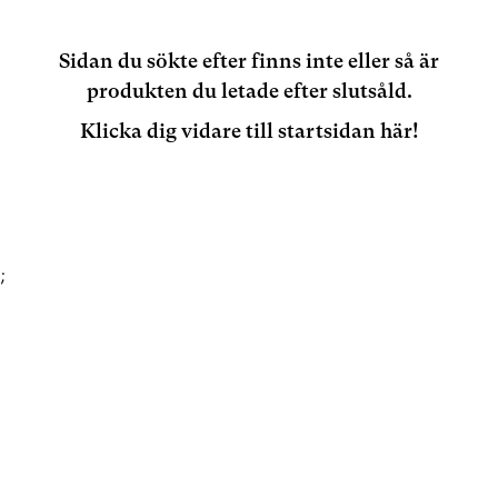
Sidan du sökte efter finns inte eller så är
produkten du letade efter slutsåld.
Klicka dig vidare till startsidan här!
;