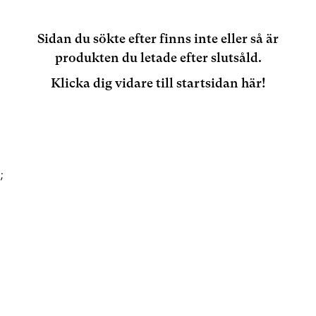
Sidan du sökte efter finns inte eller så är
produkten du letade efter slutsåld.
Klicka dig vidare till startsidan här!
;