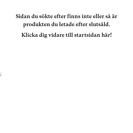
Sidan du sökte efter finns inte eller så är
produkten du letade efter slutsåld.
Klicka dig vidare till startsidan här!
;