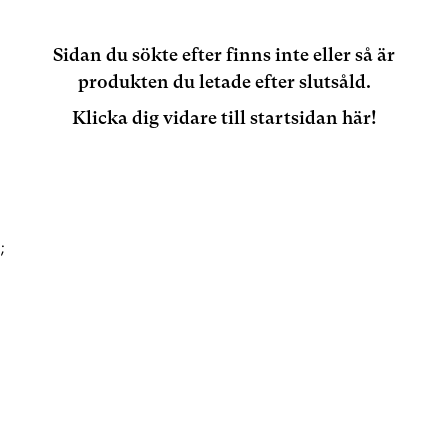
Sidan du sökte efter finns inte eller så är
produkten du letade efter slutsåld.
Klicka dig vidare till startsidan här!
;