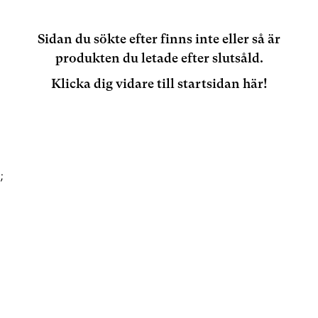
Sidan du sökte efter finns inte eller så är
produkten du letade efter slutsåld.
Klicka dig vidare till startsidan här!
;