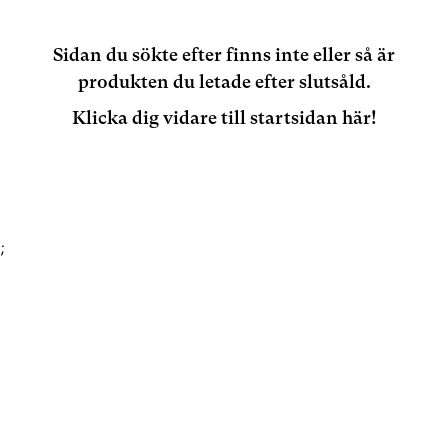
Sidan du sökte efter finns inte eller så är
produkten du letade efter slutsåld.
Klicka dig vidare till startsidan här!
;