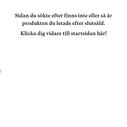
Sidan du sökte efter finns inte eller så är
produkten du letade efter slutsåld.
Klicka dig vidare till startsidan här!
;