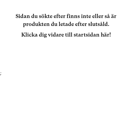
Sidan du sökte efter finns inte eller så är
produkten du letade efter slutsåld.
Klicka dig vidare till startsidan här!
;